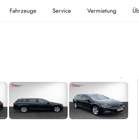
Fahrzeuge
Service
Vermietung
Üb