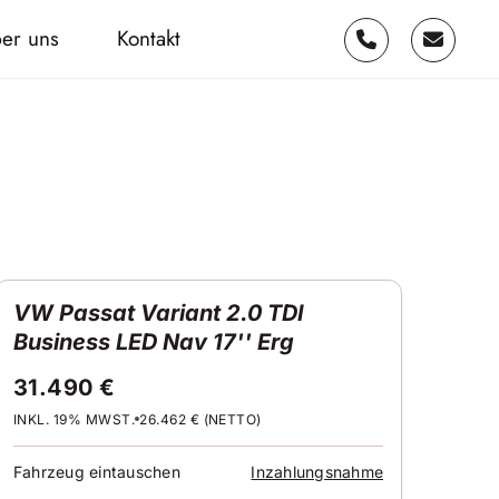
er uns
Kontakt
VW Passat Variant 2.0 TDI
Business LED Nav 17'' Erg
31.490 €
INKL. 19% MWST.
26.462 € (NETTO)
Fahrzeug eintauschen
Inzahlungsnahme