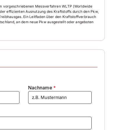
em vorgeschriebenen Messverfahren WLTP (Worldwide
der effizienten Ausnutzung des Kraftstoffs durch den Pkw,
reibhausgas. Ein Leitfaden über den Kraftstoffverbrauch
utschland, an dem neue Pkw ausgestellt oder angeboten
Nachname
*