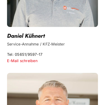
Daniel Kühnert
Service-Annahme / KFZ-Meister
Tel: 05651/9597-17
E-Mail schreiben