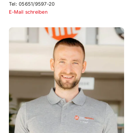
Tel: 05651/9597-20
E-Mail schreiben