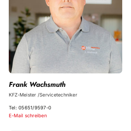
Frank Wachsmuth
KFZ-Meister /Servicetechniker
Tel: 05651/9597-0
E-Mail schreiben