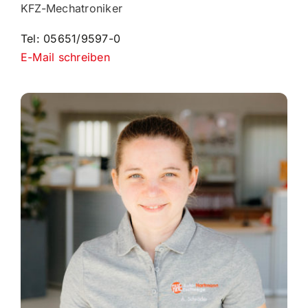
KFZ-Mechatroniker
Tel: 05651/9597-0
E-Mail schreiben