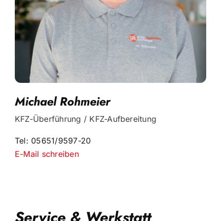
Michael Rohmeier
KFZ-Überführung / KFZ-Aufbereitung
Tel: 05651/9597-20
E-Mail schreiben
Service & Werkstatt