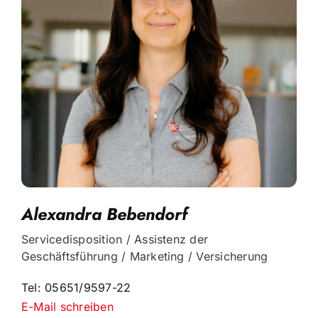
Alexandra Bebendorf
Servicedisposition / Assistenz der
Geschäftsführung / Marketing / Versicherung
Tel: 05651/9597-22
E-Mail schreiben