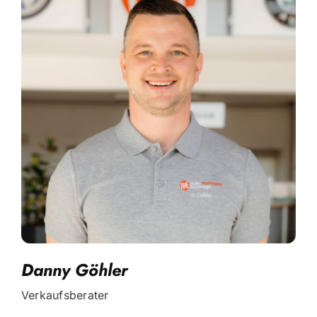
Danny Göhler
Verkaufsberater