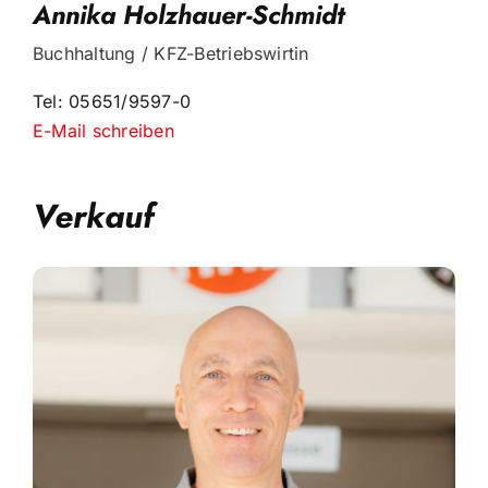
Annika Holzhauer-Schmidt
Buchhaltung / KFZ-Betriebswirtin
Tel: 05651/9597-0
E-Mail schreiben
Verkauf