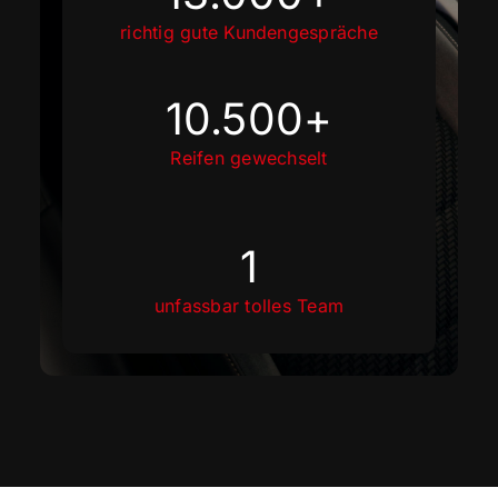
richtig gute Kundengespräche
10.500
+
Reifen gewechselt
1
unfassbar tolles Team