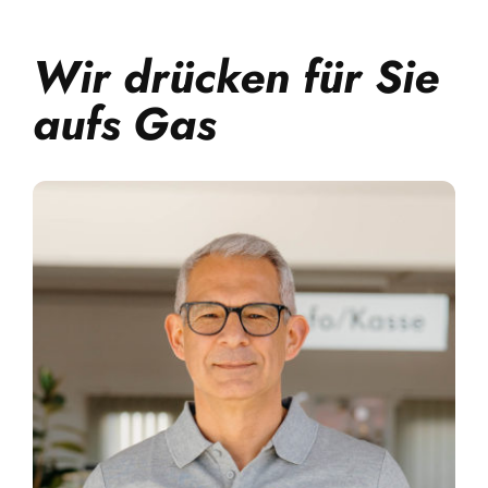
Wir drücken für Sie
aufs Gas