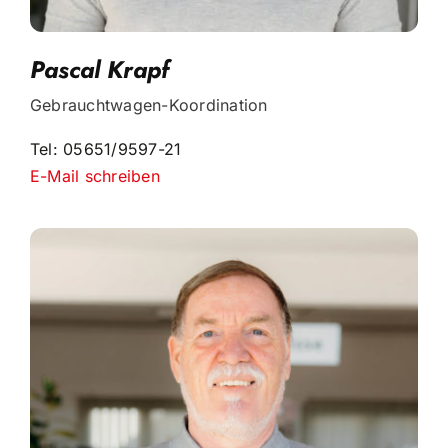
Pascal Krapf
Gebrauchtwagen-Koordination
Tel: 05651/9597-21
E-Mail schreiben