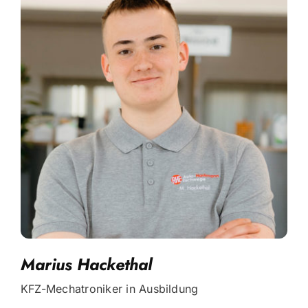
Marius Hackethal
KFZ-Mechatroniker in Ausbildung