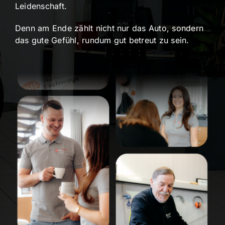
Leidenschaft.
Denn am Ende zählt nicht nur das Auto, sondern
das gute Gefühl, rundum gut betreut zu sein.