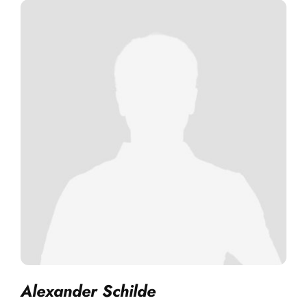
Alexander Schilde