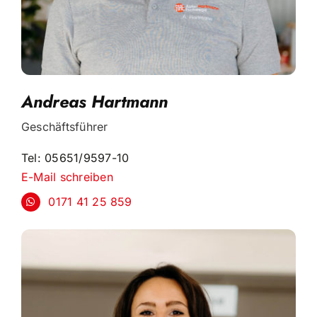
Andreas Hartmann
Geschäftsführer
Tel: 05651/9597-10
E-Mail schreiben
0171 41 25 859