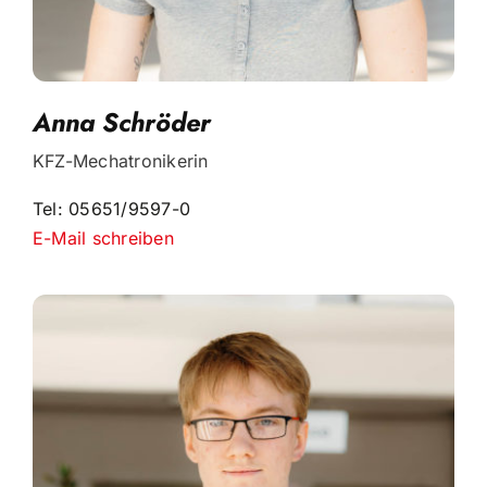
Anna Schröder
KFZ-Mechatronikerin
Tel: 05651/9597-0
E-Mail schreiben