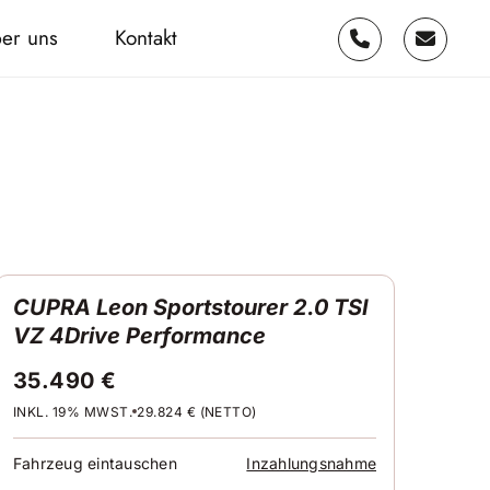
er uns
Kontakt
CUPRA Leon Sportstourer 2.0 TSI
VZ 4Drive Performance
35.490 €
INKL. 19% MWST.
29.824 € (NETTO)
Fahrzeug eintauschen
Inzahlungsnahme