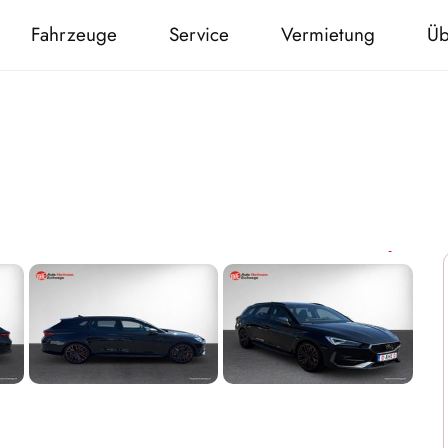
Fahrzeuge
Service
Vermietung
Üb