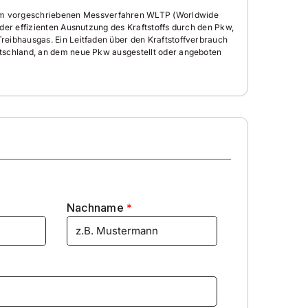
em vorgeschriebenen Messverfahren WLTP (Worldwide
der effizienten Ausnutzung des Kraftstoffs durch den Pkw,
reibhausgas. Ein Leitfaden über den Kraftstoffverbrauch
utschland, an dem neue Pkw ausgestellt oder angeboten
Nachname
*