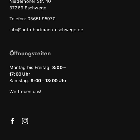
Niederhoner Str. 40
37269 Eschwege
Telefon: 05651 95970
info@auto-hartmann-eschwege.de
Öffnungszeiten
Montag bis Freitag:
8
:00 –
17:00 Uhr
Samstag:
9:00 – 13:00 Uhr
Wir freuen uns!