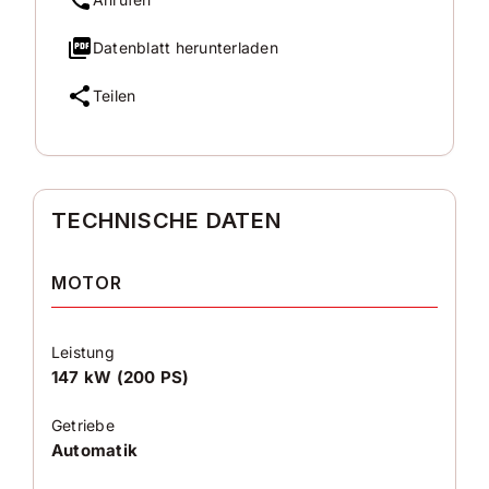
Datenblatt herunterladen
Teilen
TECHNISCHE DATEN
MOTOR
Leistung
147 kW (200 PS)
Getriebe
Automatik