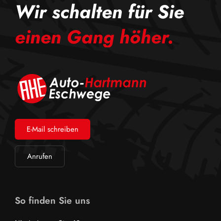
Wir schalten für Sie
einen Gang höher.
E-Mail schreiben
Anrufen
So finden Sie uns