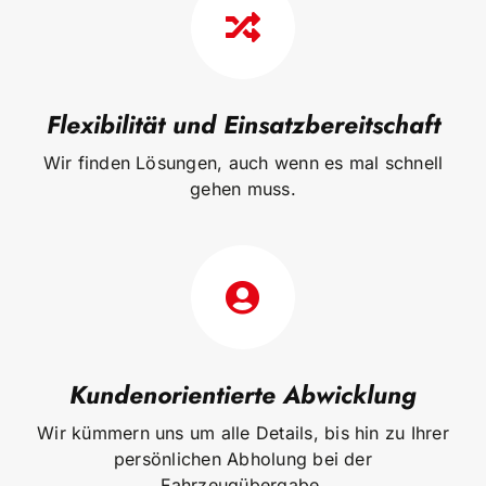
Flexibilität und Einsatzbereitschaft
Wir finden Lösungen, auch wenn es mal schnell
gehen muss.
Kundenorientierte Abwicklung
Wir kümmern uns um alle Details, bis hin zu Ihrer
persönlichen Abholung bei der
Fahrzeugübergabe.