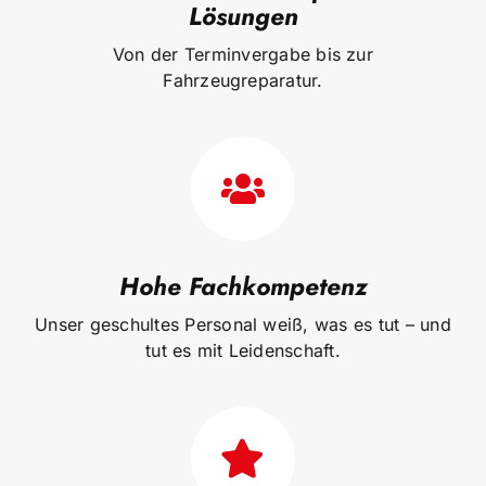
Lösungen
Von der Terminvergabe bis zur
Fahrzeugreparatur.
Hohe Fachkompetenz
Unser geschultes Personal weiß, was es tut – und
tut es mit Leidenschaft.