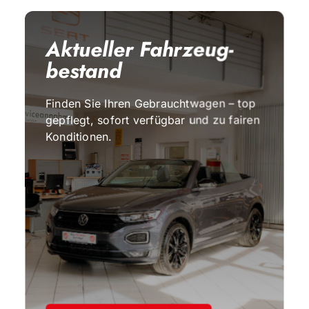
Aktueller Fahrzeug­
bestand
Finden Sie Ihren Gebrauchtwagen – top
gepflegt, sofort verfügbar und zu fairen
Konditionen.