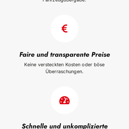
Faire und transparente Preise
Keine versteckten Kosten oder böse
Überraschungen.
Schnelle und unkomplizierte