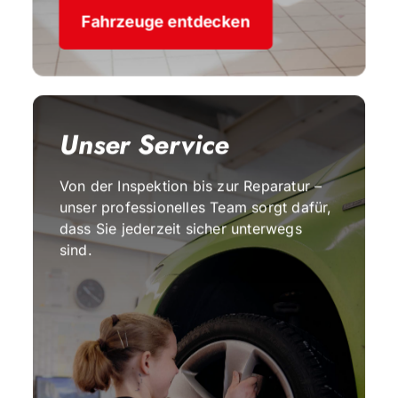
Fahrzeuge entdecken
Unser Service
Von der Inspektion bis zur Reparatur –
unser professionelles Team sorgt dafür,
dass Sie jederzeit sicher unterwegs
sind.