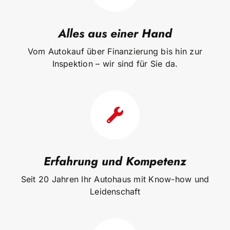
Alles aus einer Hand
Vom Autokauf über Finanzierung bis hin zur
Inspektion – wir sind für Sie da.
Erfahrung und Kompetenz
Seit 20 Jahren Ihr Autohaus mit Know-how und
Leidenschaft