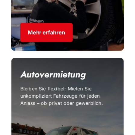
Mehr erfahren
Autovermietung
Bleiben Sie flexibel: Mieten Sie
unkompliziert Fahrzeuge für jeden
Anlass – ob privat oder gewerblich.