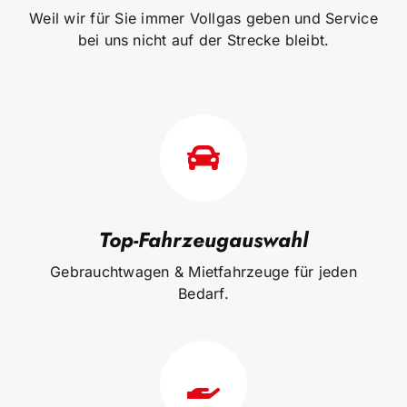
Weil wir für Sie immer Vollgas geben und Service
bei uns nicht auf der Strecke bleibt.
Top-Fahrzeugauswahl
Gebrauchtwagen & Mietfahrzeuge für jeden
Bedarf.