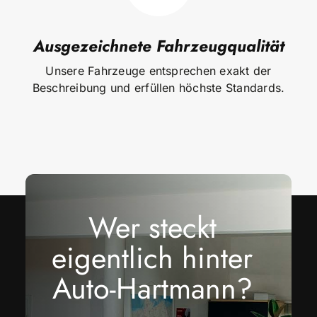
Ausgezeichnete Fahrzeugqualität
Unsere Fahrzeuge entsprechen exakt der
Beschreibung und erfüllen höchste Standards.
Wer steckt
eigentlich hinter
Auto-Hartmann?