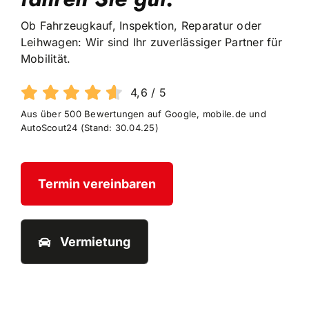
Ob Fahrzeugkauf, Inspektion, Reparatur oder
Leihwagen: Wir sind Ihr zuverlässiger Partner für
Mobilität.
4,6
/
5
Aus über 500 Bewertungen auf Google, mobile.de und
AutoScout24 (Stand: 30.04.25)
Termin vereinbaren
Vermietung