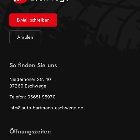
E-Mail schreiben
Anrufen
So finden Sie uns
Niederhoner Str. 40
37269 Eschwege
Telefon: 05651 95970
info@auto-hartmann-eschwege.de
Öffnungszeiten