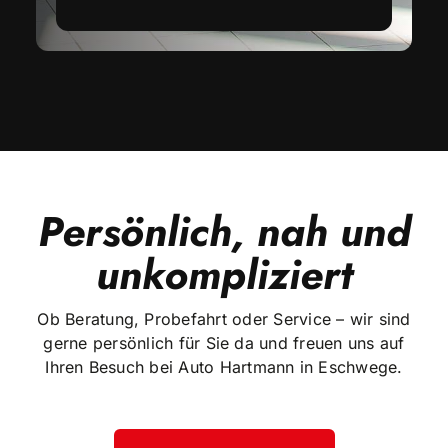
Persönlich, nah und
unkompliziert
Ob Beratung, Probefahrt oder Service – wir sind
gerne persönlich für Sie da und freuen uns auf
Ihren Besuch bei Auto Hartmann in Eschwege.