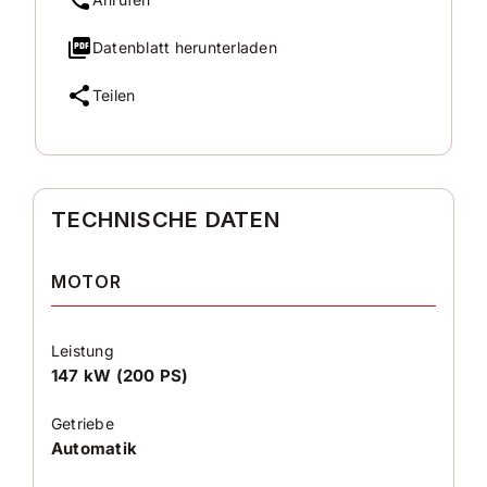
Datenblatt herunterladen
Teilen
TECHNISCHE DATEN
MOTOR
Leistung
147 kW (200 PS)
Getriebe
Automatik