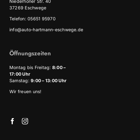
Niederhoner Str. 40
37269 Eschwege
Telefon: 05651 95970
info@auto-hartmann-eschwege.de
Öffnungszeiten
Montag bis Freitag:
8
:00 –
17:00 Uhr
Samstag:
9:00 – 13:00 Uhr
Wir freuen uns!