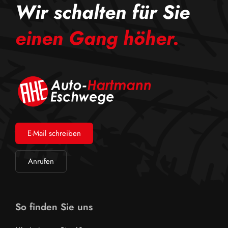
Wir schalten für Sie
einen Gang höher.
E-Mail schreiben
Anrufen
So finden Sie uns