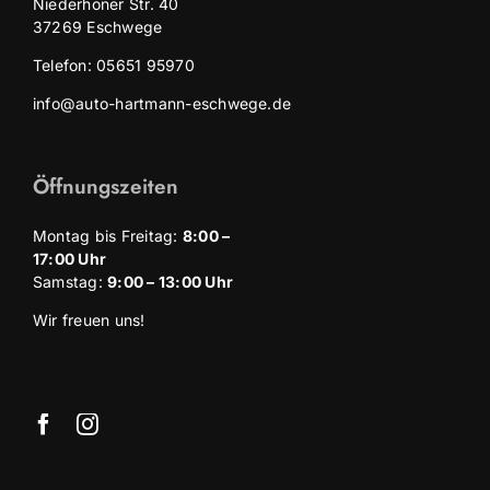
Niederhoner Str. 40
37269 Eschwege
Telefon: 05651 95970
info@auto-hartmann-eschwege.de
Öffnungszeiten
Montag bis Freitag:
8
:00 –
17:00 Uhr
Samstag:
9:00 – 13:00 Uhr
Wir freuen uns!