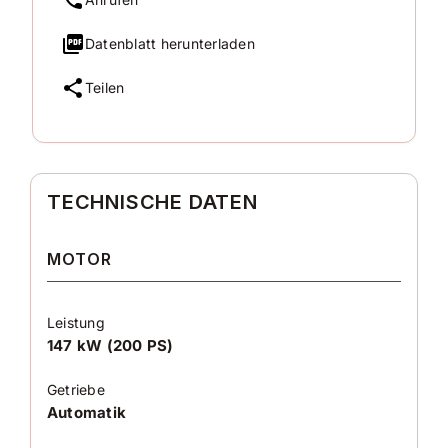
Datenblatt herunterladen
Teilen
TECHNISCHE DATEN
MOTOR
Leistung
147 kW (200 PS)
Getriebe
Automatik